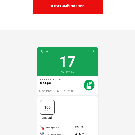
Штатний розпис