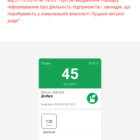
Прозорість влади
інформування про діяльність підприємств і закладів, що
перебувають у комунальній власності Луцької міської
Документи
ради"