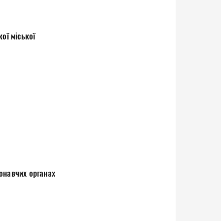
ої міської