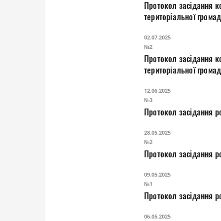
Протокол засідання ко
територіальної грома
02.07.2025
№2
Протокол засідання ко
територіальної грома
12.06.2025
№3
Протокол засідання ро
28.05.2025
№2
Протокол засідання ро
09.05.2025
№1
Протокол засідання ро
06.05.2025