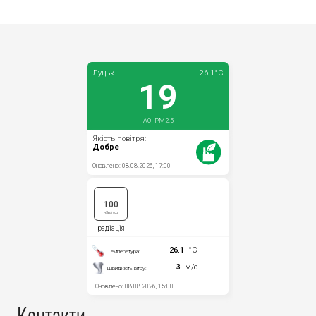
Контакти