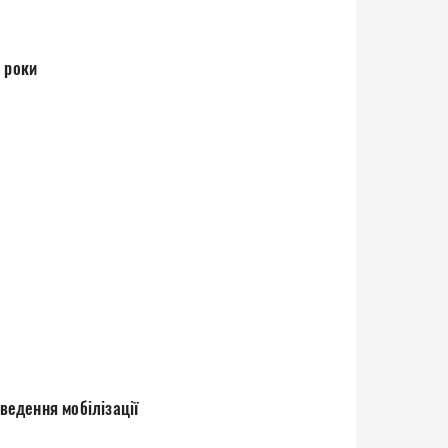
на 2016-2017 роки