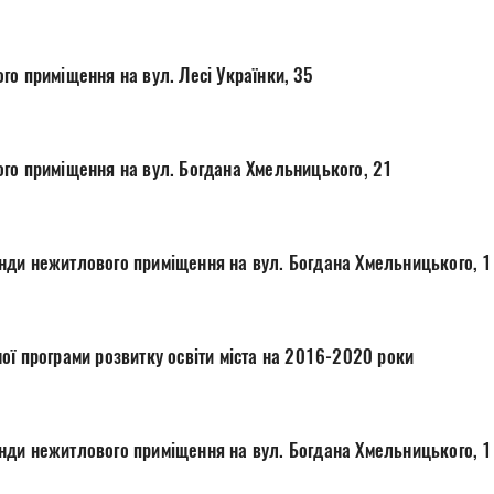
го приміщення на вул. Лесі Українки, 35
го приміщення на вул. Богдана Хмельницького, 21
ди нежитлового приміщення на вул. Богдана Хмельницького, 1
Про проект Комплексної програми розвитку освіти міста на 2016-2020 роки
ди нежитлового приміщення на вул. Богдана Хмельницького, 1