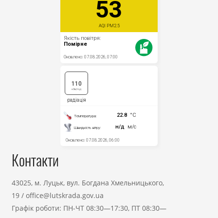
Контакти
43025, м. Луцьк, вул. Богдана Хмельницького,
19
/
office@lutskrada.gov.ua
Графік роботи: ПН-ЧТ 08:30—17:30, ПТ 08:30—