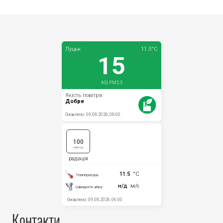
Контакти