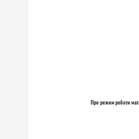
Про режим роботи мага