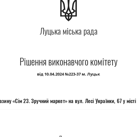
Луцька міська рада
Рішення виконавчого комітету
від 10.04.2024 №223-37 м. Луцьк
зину «Сім 23. Зручний маркет» на вул. Лесі Українки, 67 у міст