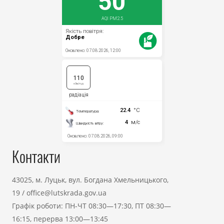
Контакти
43025, м. Луцьк, вул. Богдана Хмельницького,
19
/
office@lutskrada.gov.ua
Графік роботи: ПН-ЧТ 08:30—17:30, ПТ 08:30—
16:15, перерва 13:00—13:45