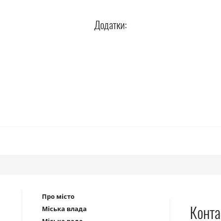
Додатки:
Про місто
Конта
Міська влада