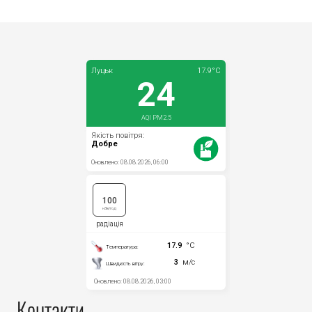
Контакти