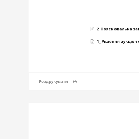
2_Пояснювальна за
1_ Рішення аукціон
Роздрукувати