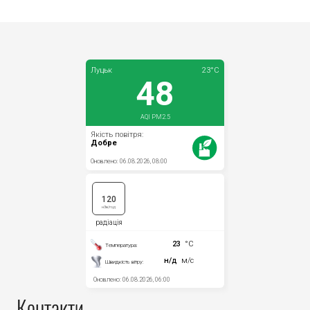
Контакти