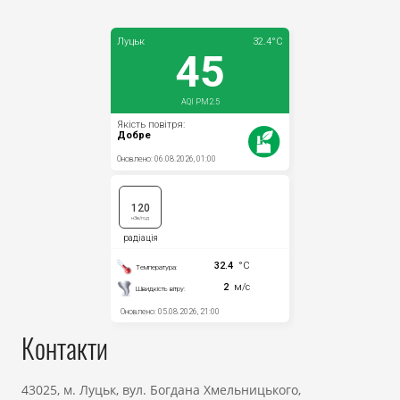
Контакти
43025, м. Луцьк, вул. Богдана Хмельницького,