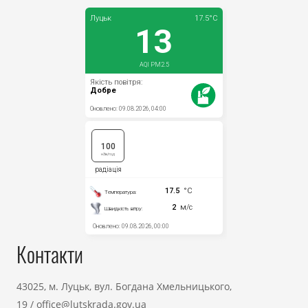
Контакти
43025, м. Луцьк, вул. Богдана Хмельницького,
19
/
office@lutskrada.gov.ua