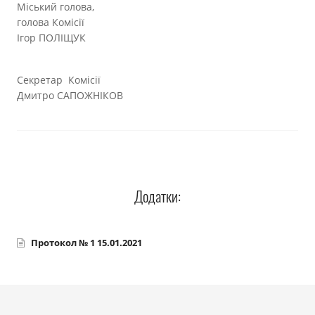
Міський голова,
голова Комісії
Ігор ПОЛІЩУК
Секретар Комісії
Дмитро САПОЖНІКОВ
Додатки:
Протокол № 1 15.01.2021