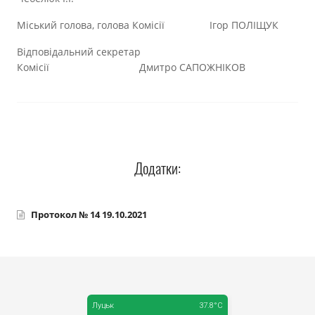
Міський голова, голова Комісії Ігор ПОЛІЩУК
Відповідальний секретар
Комісії Дмитро САПОЖНІКОВ
Додатки:
Протокол № 14 19.10.2021