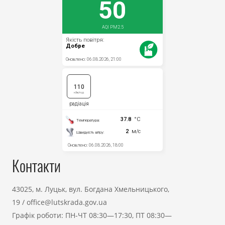
Контакти
43025, м. Луцьк, вул. Богдана Хмельницького,
19
/
office@lutskrada.gov.ua
Графік роботи: ПН-ЧТ 08:30—17:30, ПТ 08:30—