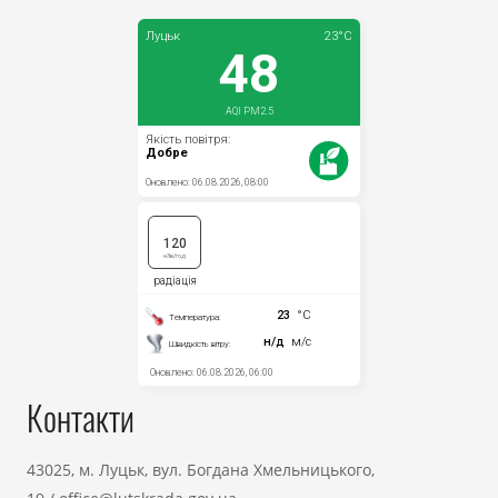
Контакти
43025, м. Луцьк, вул. Богдана Хмельницького,