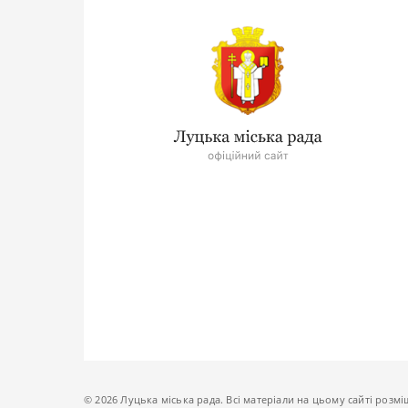
© 2026 Луцька міська рада. Всі матеріали на цьому сайті розмі