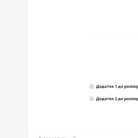
Додаток 1 до розпор
Додаток 2 до розпор