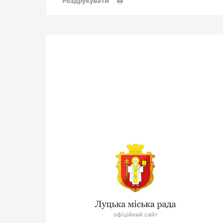
Роздрукувати