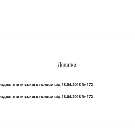
Додатки:
ядження міського голови від 18.04.2018 № 172
ядження міського голови від 18.04.2018 № 172