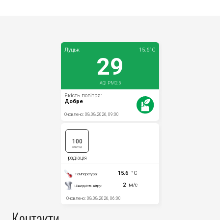
Контакти