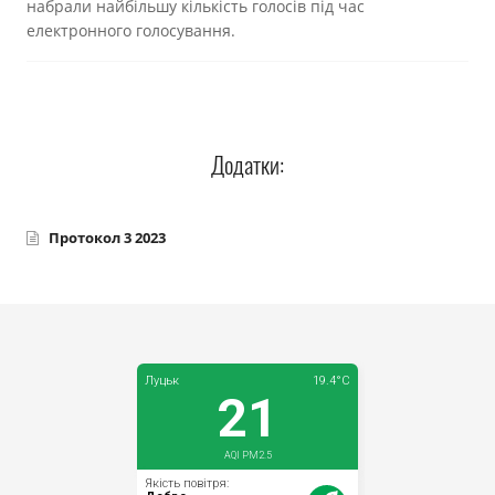
набрали найбільшу кількість голосів під час
Прозорість влади
електронного голосування.
Документи
Додатки:
Протокол 3 2023