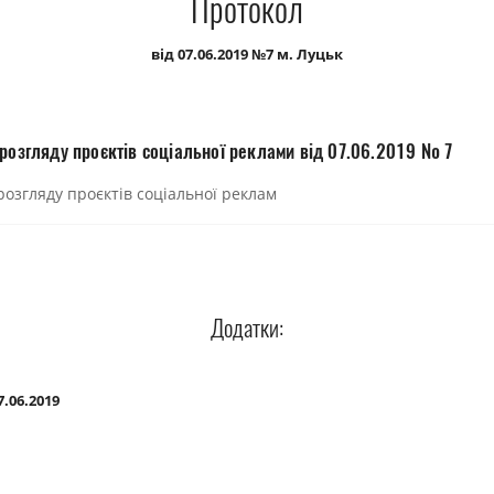
Протокол
від 07.06.2019 №7 м. Луцьк
 розгляду проєктів соціальної реклами від 07.06.2019 № 7
розгляду проєктів соціальної реклам
Додатки:
.06.2019