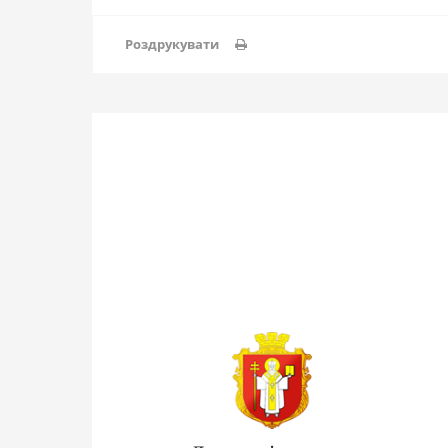
Роздрукувати