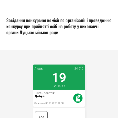
Прозорість влади
Документи
Засідання конкурсної комісії по організації і проведенню
конкурсу при прийнятті осіб на роботу у виконавчі
органи Луцької міської ради