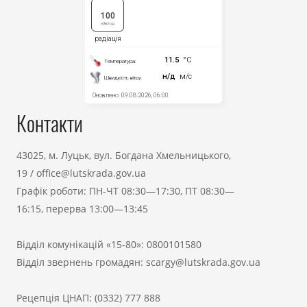
Контакти
43025, м. Луцьк, вул. Богдана Хмельницького,
19
/
office@lutskrada.gov.ua
Графік роботи: ПН-ЧТ 08:30—17:30, ПТ 08:30—
16:15, перерва 13:00—13:45
Відділ комунікацій «15-80»:
0800101580
Відділ звернень громадян:
scargy@lutskrada.gov.ua
Рецепція ЦНАП:
(0332) 777 888