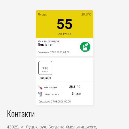
Контакти
43025, м. Луцьк, вул. Богдана Хмельницького,