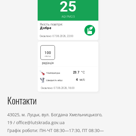
Контакти
43025, м. Луцьк, вул. Богдана Хмельницького,
19
/
office@lutskrada.gov.ua
Графік роботи: ПН-ЧТ 08:30—17:30, ПТ 08:30—