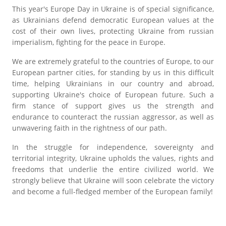
This year's Europe Day in Ukraine is of special significance,
as Ukrainians defend democratic European values at the
cost of their own lives, protecting Ukraine from russian
imperialism, fighting for the peace in Europe.
We are extremely grateful to the countries of Europe, to our
European partner cities, for standing by us in this difficult
time, helping Ukrainians in our country and abroad,
supporting Ukraine's choice of European future. Such a
firm stance of support gives us the strength and
endurance to counteract the russian aggressor, as well as
unwavering faith in the rightness of our path.
In the struggle for independence, sovereignty and
territorial integrity, Ukraine upholds the values, rights and
freedoms that underlie the entire civilized world. We
strongly believe that Ukraine will soon celebrate the victory
and become a full-fledged member of the European family!