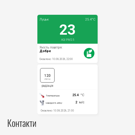
Контакти