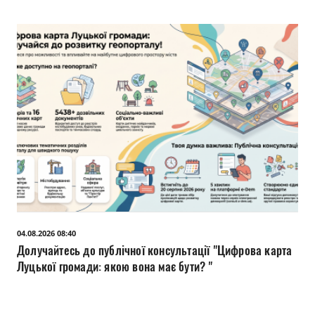
04.08.2026 08:40
Долучайтесь до публічної консультації "Цифрова карта
Луцької громади: якою вона має бути? "