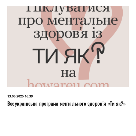
13.05.2025 16:39
Всеукраїнська програма ментального здоров’я «Ти як?»