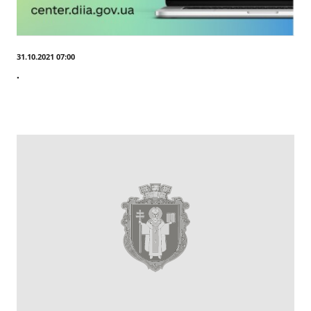
31.10.2021 07:00
.