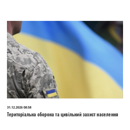
31.12.2026 08:58
Територіальна оборона та цивільний захист населення