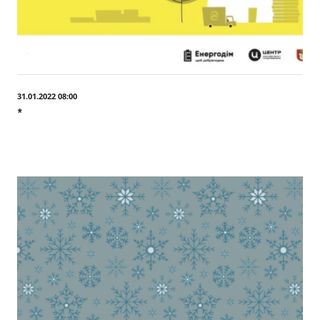
31.01.2022 08:00
*