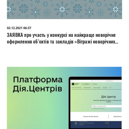
02.12.2021 06:37
ЗАЯВКА про участь у конкурсі на найкраще новорічне
оформлення об’єктів та закладів «Вітражі новорічних
фантазій»