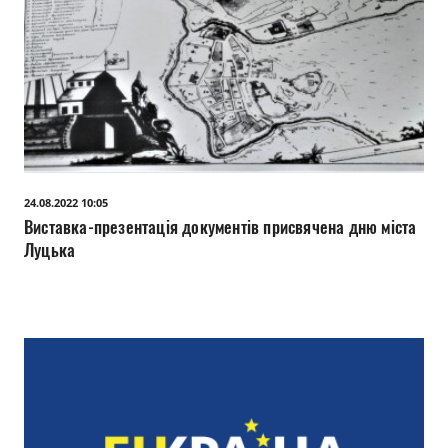
24.08.2022 10:05
Виставка-презентація документів присвячена дню міста
Луцька