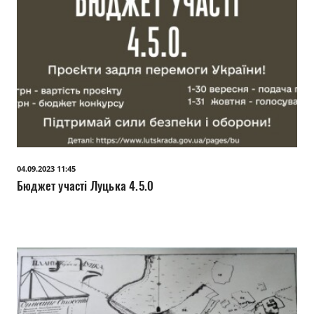
04.09.2023 11:45
Бюджет участі Луцька 4.5.0