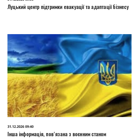
Луцький центр підтримки евакуації та адаптації бізнесу
31.12.2026 09:40
Інша інформація, пов'язана з воєнним станом