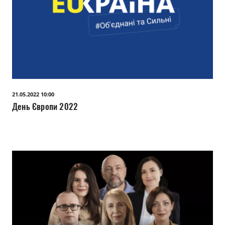
21.05.2022 10:00
День Європи 2022