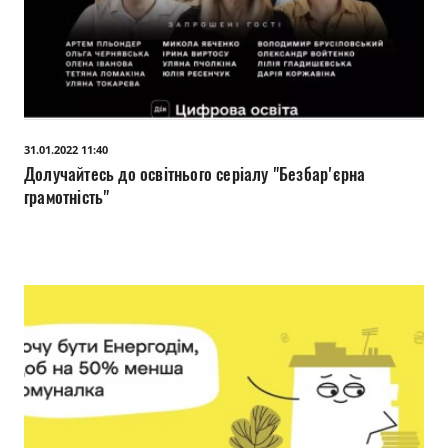
31.01.2022 11:40
Долучайтесь до освітнього серіалу "Безбар'єрна
грамотність"