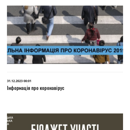
31.12.2023 00:01
Інформація про коронавірус