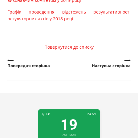
виконавчим комітетом у 2019 році
Графік проведення відстежень результативності
регуляторних актів у 2018 році
Повернутися до списку
Попередня сторінка
Наступна сторінка