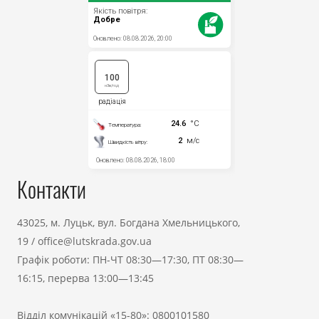
Контакти
43025, м. Луцьк, вул. Богдана Хмельницького,
19
/
office@lutskrada.gov.ua
Графік роботи: ПН-ЧТ 08:30—17:30, ПТ 08:30—
16:15, перерва 13:00—13:45
Відділ комунікацій «15-80»:
0800101580