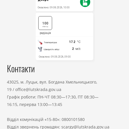
Контакти
43025, м. Луцьк, вул. Богдана Хмельницького,
19
/
office@lutskrada.gov.ua
Графік роботи: ПН-ЧТ 08:30—17:30, ПТ 08:30—
16:15, перерва 13:00—13:45
Відділ комунікацій «15-80»:
0800101580
Відділ звернень громадян:
scargy@lutskrada.gov.ua