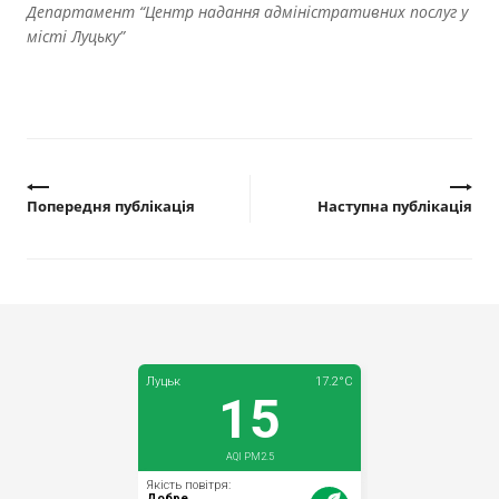
Департамент “Центр надання адміністративних послуг у
місті Луцьку”
Попередня публікація
Наступна публікація