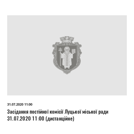
31.07.2020 11:00
Засідання постійної комісії Луцької міської ради
31.07.2020 11:00 (дистанційне)