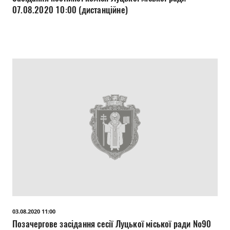
07.08.2020 10:00 (дистанційне)
03.08.2020 11:00
Позачергове засідання сесії Луцької міської ради №90