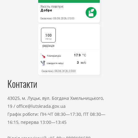
Контакти
43025, м. Луцьк, вул. Богдана Хмельницького,
19
/
office@lutskrada.gov.ua
Графік роботи: ПН-ЧТ 08:30—17:30, ПТ 08:30—
16:15, перерва 13:00—13:45