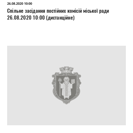
26.08.2020 10:00
Спільне засідання постійних комісій міської ради
26.08.2020 10:00 (дистанційне)