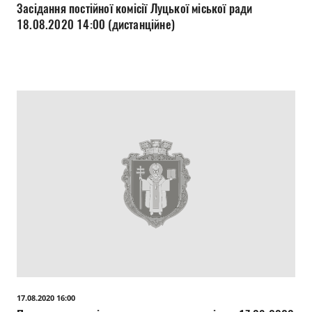
Засідання постійної комісії Луцької міської ради
18.08.2020 14:00 (дистанційне)
17.08.2020 16:00