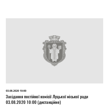
03.08.2020 10:00
Засідання постійної комісії Луцької міської ради
03.08.2020 10:00 (дистанційне)