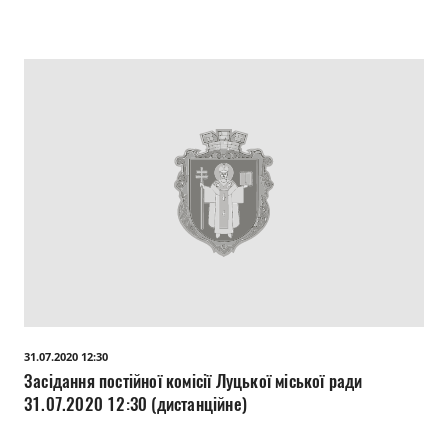
31.07.2020 12:30
Засідання постійної комісії Луцької міської ради
31.07.2020 12:30 (дистанційне)