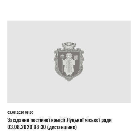
03.08.2020 08:30
Засідання постійної комісії Луцької міської ради
03.08.2020 08:30 (дистанційне)