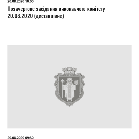
20.08.2020 10:00
Позачергове засідання виконавчого комітету
20.08.2020 (дистанційне)
20.08.2020 09:30