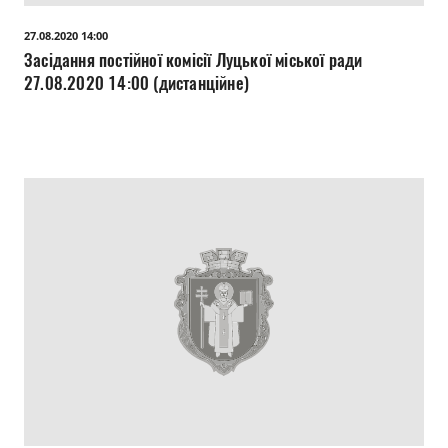
Прозорість влади
27.08.2020 14:00
Засідання постійної комісії Луцької міської ради
Документи
27.08.2020 14:00 (дистанційне)