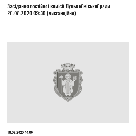
Засідання постійної комісії Луцької міської ради
20.08.2020 09:30 (дистанційне)
18.08.2020 14:00