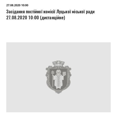
27.08.2020 10:00
Засідання постійної комісії Луцької міської ради
27.08.2020 10:00 (дистанційне)