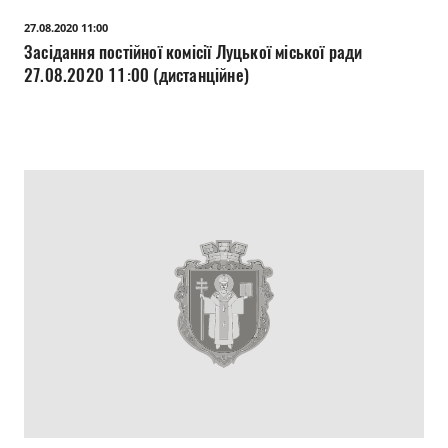
27.08.2020 11:00
Засідання постійної комісії Луцької міської ради
27.08.2020 11:00 (дистанційне)