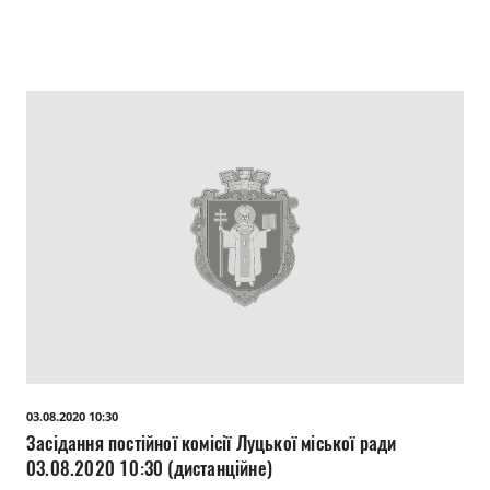
03.08.2020 10:30
Засідання постійної комісії Луцької міської ради
03.08.2020 10:30 (дистанційне)