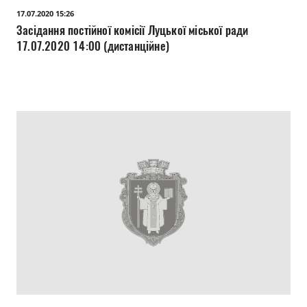
17.07.2020 15:26
Засідання постійної комісії Луцької міської ради
17.07.2020 14:00 (дистанційне)