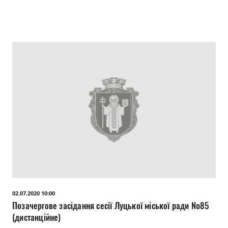
02.07.2020 10:00
Позачергове засідання сесії Луцької міської ради №85
(дистанційне)