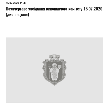
15.07.2020 11:35
Позачергове засідання виконавчого комітету 15.07.2020
(дистанційне)