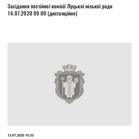
Засідання постійної комісії Луцької міської ради
14.07.2020 09:00 (дистанційне)
13.07.2020 15:33