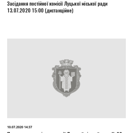
Засідання постійної комісії Луцької міської ради
13.07.2020 15:00 (дистанційне)
10.07.2020 14:37