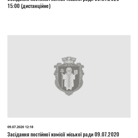
15:00 (дистанційне)
09.07.2020 12:18
Засідання постійної комісії міської ради 09.07.2020