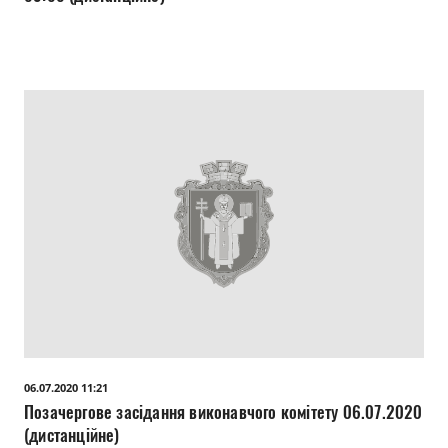
06.07.2020 11:21
Позачергове засідання виконавчого комітету 06.07.2020
(дистанційне)