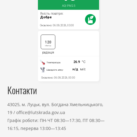
Контакти
43025, м. Луцьк, вул. Богдана Хмельницького,
19
/
office@lutskrada.gov.ua
Графік роботи: ПН-ЧТ 08:30—17:30, ПТ 08:30—
16:15, перерва 13:00—13:45