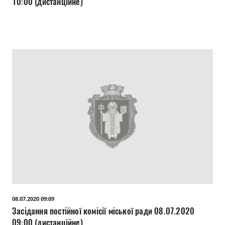
10:00 (дистанційне)
08.07.2020 09:09
Засідання постійної комісії міської ради 08.07.2020
09:00 (дистанційне)