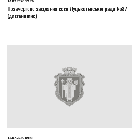
14.07.2020 12:26
Позачергове засідання сесії Луцької міської ради №87
(дистанційне)
14.07.2020 09:41