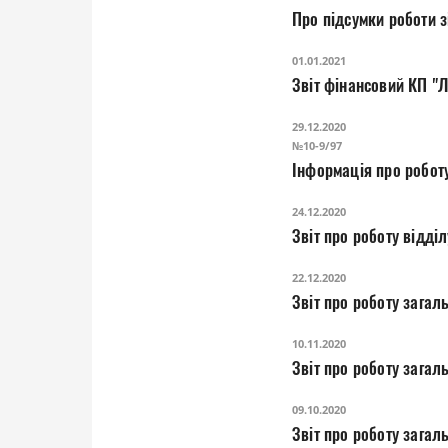
Про підсумки роботи з
01.01.2021
Звіт фінансовий КП "
29.12.2020
№10-9/97
Інформація про роботу
24.12.2020
Звіт про роботу відді
22.12.2020
Звіт про роботу за
10.11.2020
Звіт про роботу за
09.10.2020
Звіт про роботу за