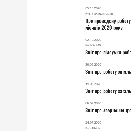
05.10.2020
№1.1-3/4529/2020
Про проведену роботу 
місяців 2020 року
02.10.2020
№ 3-7/345
Звіт про підсу
30.09.2020
Звіт про роботу загал
11.08.2020
Звіт про роботу загал
06.08.2020
Звіт про звернення г
24.07.2020
№8-10/66