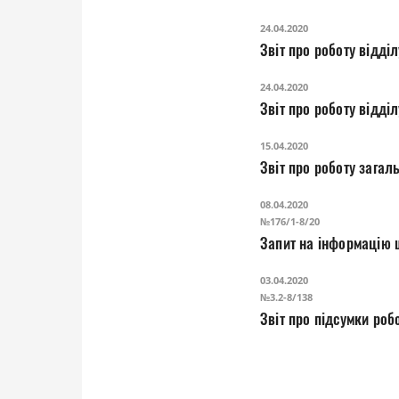
24.04.2020
Звіт про роботу відділ
24.04.2020
Звіт про роботу відділ
15.04.2020
Звіт про роботу за
08.04.2020
№176/1-8/20
Запит на інформацію 
03.04.2020
№3.2-8/138
Звіт про підсу