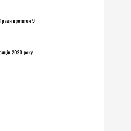
ради протягом 9
місяців 2020 року