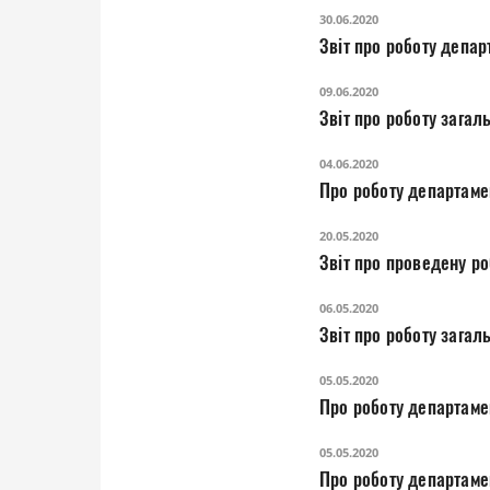
30.06.2020
Звіт про роботу депар
09.06.2020
Звіт про роботу загал
04.06.2020
Про роботу департаме
20.05.2020
Звіт про проведену ро
06.05.2020
Звіт про роботу за
05.05.2020
Про роботу департамен
05.05.2020
Про роботу департамен