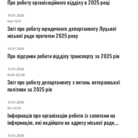
Про роботу організаційного відділу в 2025 році
16.01.2026
№8-10/9
Звіт про роботу юридичного департаменту Луцької
міської ради протягом 2025 року
15.01.2026
Про підсумки роботи відділу транспорту за 2025 рік
15.01.2026
№42-22/28
Звіт про роботу департаменту з питань ветеранської
політики за 2025 рік
15.01.2026
№1-9/24
Інформація про організацію роботи із запитами на
інформацію, які надійшли на адресу міської ради,
протягом 2025 року
15.01.2026