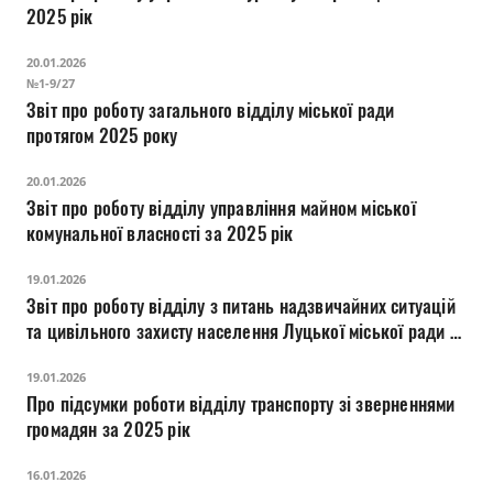
2025 рік
20.01.2026
№1-9/27
Звіт про роботу загального відділу міської ради
протягом 2025 року
20.01.2026
Звіт про роботу відділу управління майном міської
комунальної власності за 2025 рік
19.01.2026
Звіт про роботу відділу з питань надзвичайних ситуацій
та цивільного захисту населення Луцької міської ради за
2025 рік
19.01.2026
Про підсумки роботи відділу транспорту зі зверненнями
громадян за 2025 рік
16.01.2026