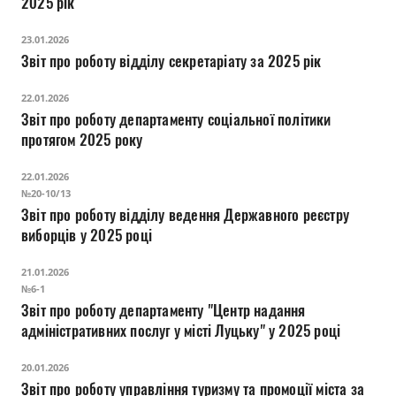
2025 рік
23.01.2026
Звіт про роботу відділу секретаріату за 2025 рік
22.01.2026
Звіт про роботу департаменту соціальної політики
протягом 2025 року
22.01.2026
№20-10/13
Звіт про роботу відділу ведення Державного реєстру
виборців у 2025 році
21.01.2026
№6-1
Звіт про роботу департаменту "Центр надання
адміністративних послуг у місті Луцьку" у 2025 році
20.01.2026
Звіт про роботу управління туризму та промоції міста за