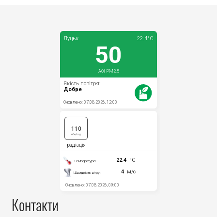
Контакти