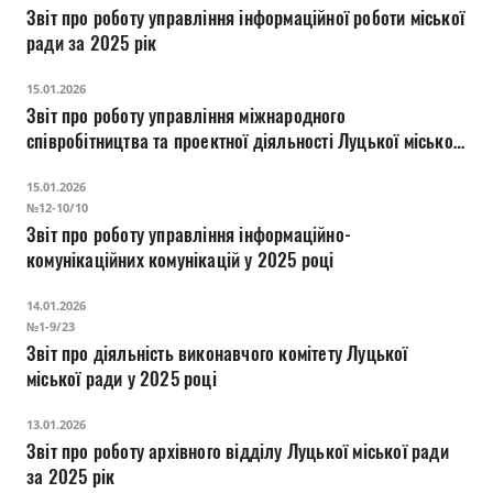
Звіт про роботу управління інформаційної роботи міської
ради за 2025 рік
15.01.2026
Звіт про роботу управління міжнародного
співробітництва та проектної діяльності Луцької міської
ради за 2025 рік
15.01.2026
№12-10/10
Звіт про роботу управління інформаційно-
комунікаційних комунікацій у 2025 році
14.01.2026
№1-9/23
Звіт про діяльність виконавчого комітету Луцької
міської ради у 2025 році
13.01.2026
Звіт про роботу архівного відділу Луцької міської ради
за 2025 рік