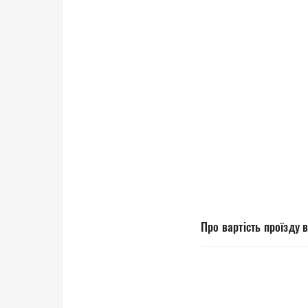
Про вартість проїзду 