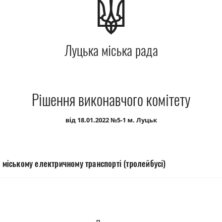
Луцька міська рада
Рішення виконавчого комітету
від 18.01.2022 №5-1 м. Луцьк
в міському електричному транспорті (тролейбусі)