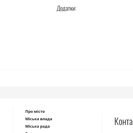
Додатки:
Про місто
Конта
Міська влада
Міська рада