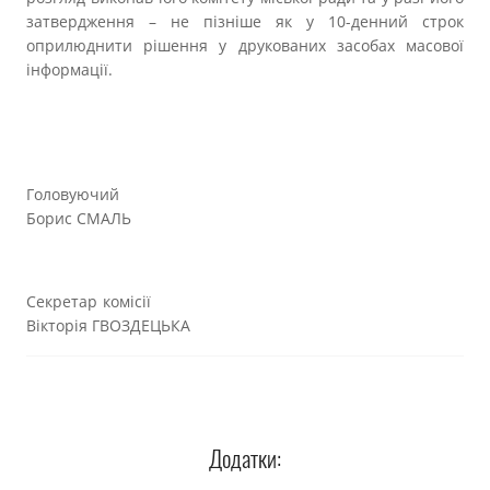
затвердження – не пізніше як у 10-денний строк
оприлюднити рішення у друкованих засобах масової
інформації.
Головуючий
Борис СМАЛЬ
Секретар комісії
Вікторія ГВОЗДЕЦЬКА
Додатки: