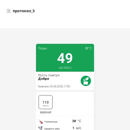
протокол_3