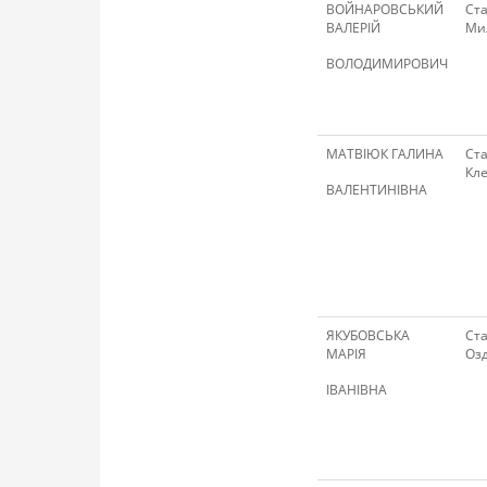
ВОЙНАРОВСЬКИЙ
Ста
ВАЛЕРІЙ
Ми
ВОЛОДИМИРОВИЧ
МАТВІЮК ГАЛИНА
Ста
Кле
ВАЛЕНТИНІВНА
ЯКУБОВСЬКА
Ста
МАРІЯ
Оз
ІВАНІВНА