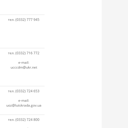
тел. (0332) 777 945
тел. (0332) 716 772
e-mail:
ucccdm@ukr.net
тел. (0332) 724 653
e-mail:
uoz@lutskrada.gov.ua
тел. (0332) 724 800