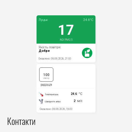
Контакти