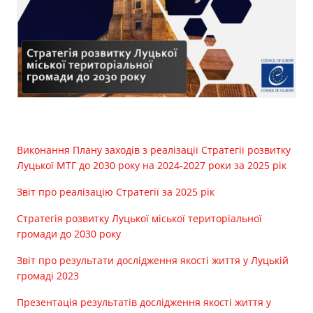
Прозорість влади
Документи
Виконання Плану заходів з реалізації Стратегії розвитку
Луцької МТГ до 2030 року на 2024-2027 роки за 2025 рік
Звіт про реалізацію Стратегії за 2025 рік
Стратегія розвитку Луцької міської територіальної
громади до 2030 року
Звіт про результати дослідження якості життя у Луцькій
громаді 2023
Презентація результатів дослідження якості життя у