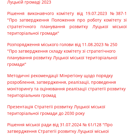
Луцькій громаді 2023
Рішення виконавчого комітету від 19.07.2023 №387-1
"Про затвердження Положення про роботу комітету зі
стратегічного планування розвитку Луцької міської
територіальної громади"
Розпорядження міського голови від 11.08.2023 № 250
"Про затвердження складу комітету зі стратегічного
планування розвитку Луцької міської територіальної
громади"
Методичні рекомендації Мінрегіону щодо порядку
розроблення, затвердження, реалізації, проведення
моніторингу та оцінювання реалізації стратегії розвитку
територіальних громад
Презентація Стратегії розвитку Луцької міської
територіальної громади до 2030 року
Рішення міської ради від 31.07.2024 № 61/128 "Про
затвердження Стратегії розвитку Луцької міської