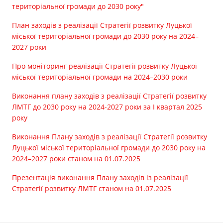
територіальної громади до 2030 року"
План заходів з реалізації Стратегії розвитку Луцької
міської територіальної громади до 2030 року на 2024–
2027 роки
Про моніторинг реалізації Стратегії розвитку Луцької
міської територіальної громади на 2024–2030 роки
Виконання плану заходів з реалізації Стратегії розвитку
ЛМТГ до 2030 року на 2024-2027 роки за І квартал 2025
року
Виконання Плану заходів з реалізації Стратегії розвитку
Луцької міської територіальної громади до 2030 року на
2024–2027 роки станом на 01.07.2025
Презентація виконання Плану заходів із реалізації
Стратегії розвитку ЛМТГ станом на 01.07.2025