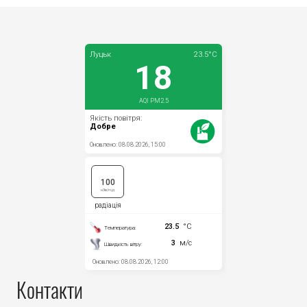
Контакти