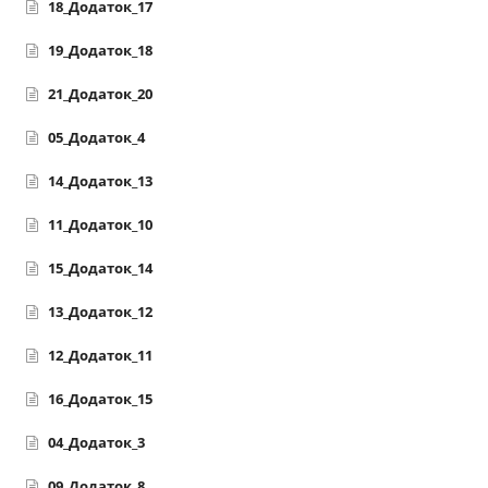
18_Додаток_17
19_Додаток_18
21_Додаток_20
05_Додаток_4
14_Додаток_13
11_Додаток_10
15_Додаток_14
13_Додаток_12
12_Додаток_11
16_Додаток_15
04_Додаток_3
09_Додаток_8