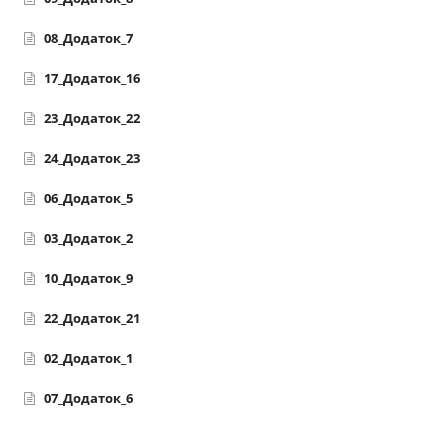
08_Додаток_7
17_Додаток_16
23_Додаток_22
24_Додаток_23
06_Додаток_5
03_Додаток_2
10_Додаток_9
22_Додаток_21
02_Додаток_1
07_Додаток_6