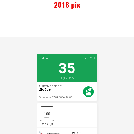
2018 рік